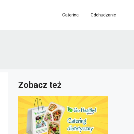
Catering
Odchudzanie
Zobacz też