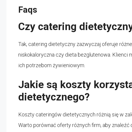
Faqs
Czy catering dietetyczn
Tak, catering dietetyczny zazwyczaj oferuje różne 
niskokaloryczna czy dieta bezglutenowa. Klienci 
ich potrzebom żywieniowym.
Jakie są koszty korzyst
dietetycznego?
Koszty cateringów dietetycznych różnią się w z
Warto porównać oferty różnych firm, aby znaleź