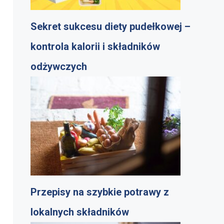
Sekret sukcesu diety pudełkowej –
kontrola kalorii i składników
odżywczych
Przepisy na szybkie potrawy z
lokalnych składników