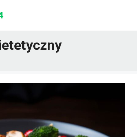
dietetyczny