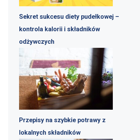
Sekret sukcesu diety pudełkowej –
kontrola kalorii i składników
odżywczych
Przepisy na szybkie potrawy z
lokalnych składników