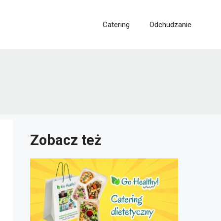
Catering
Odchudzanie
Zobacz też