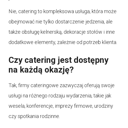
Nie, catering to kompleksowa usługa, która może
obejmować nie tylko dostarczenie jedzenia, ale
także obsługę kelnerską, dekoracje stołów i inne
dodatkowe elementy, zależnie od potrzeb klienta.
Czy catering jest dostępny
na każdą okazję?
Tak, firmy cateringowe zazwyczaj oferują swoje
usługi na różnego rodzaju wydarzenia, takie jak
wesela, konferencje, imprezy firmowe, urodziny
czy spotkania rodzinne.