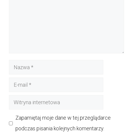
Nazwa
E-
mail
Witryna
internetowa
Zapamiętaj moje dane w tej przeglądarce
podczas pisania kolejnych komentarzy.