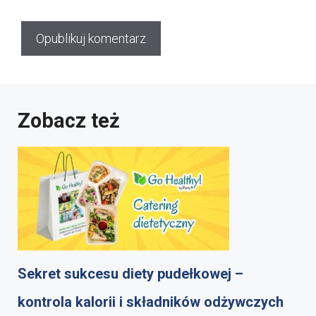
Zobacz też
Sekret sukcesu diety pudełkowej –
kontrola kalorii i składników odżywczych