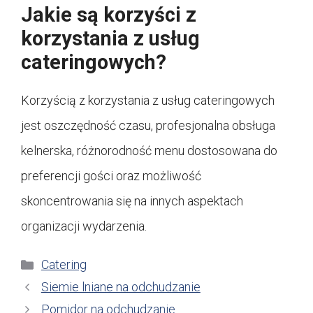
Jakie są korzyści z
korzystania z usług
cateringowych?
Korzyścią z korzystania z usług cateringowych
jest oszczędność czasu, profesjonalna obsługa
kelnerska, różnorodność menu dostosowana do
preferencji gości oraz możliwość
skoncentrowania się na innych aspektach
organizacji wydarzenia.
Kategorie
Catering
Siemie lniane na odchudzanie
Pomidor na odchudzanie