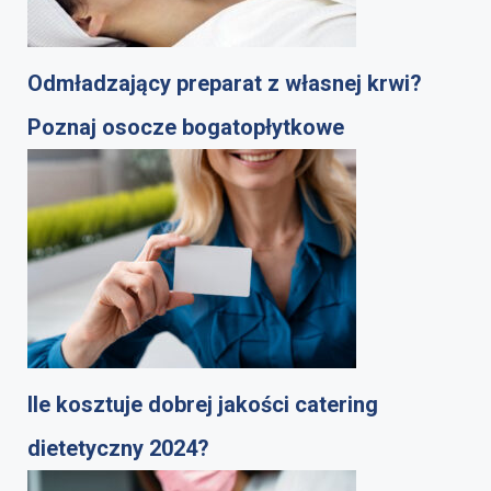
Odmładzający preparat z własnej krwi?
Poznaj osocze bogatopłytkowe
Ile kosztuje dobrej jakości catering
dietetyczny 2024?