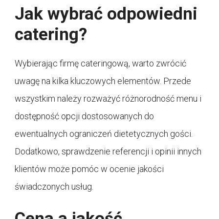
Jak wybrać odpowiedni
catering?
Wybierając firmę cateringową, warto zwrócić
uwagę na kilka kluczowych elementów. Przede
wszystkim należy rozważyć różnorodność menu i
dostępność opcji dostosowanych do
ewentualnych ograniczeń dietetycznych gości.
Dodatkowo, sprawdzenie referencji i opinii innych
klientów może pomóc w ocenie jakości
świadczonych usług.
Cena a jakość