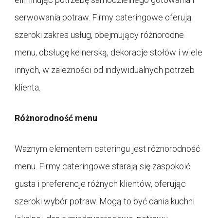
serwowania potraw. Firmy cateringowe oferują
szeroki zakres usług, obejmujący różnorodne
menu, obsługę kelnerską, dekoracje stołów i wiele
innych, w zależności od indywidualnych potrzeb
klienta.
Różnorodność menu
Ważnym elementem cateringu jest różnorodność
menu. Firmy cateringowe starają się zaspokoić
gusta i preferencje różnych klientów, oferując
szeroki wybór potraw. Mogą to być dania kuchni