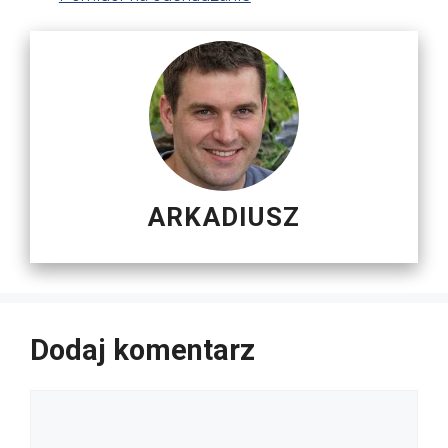
ARKADIUSZ
Dodaj komentarz
Komentarz