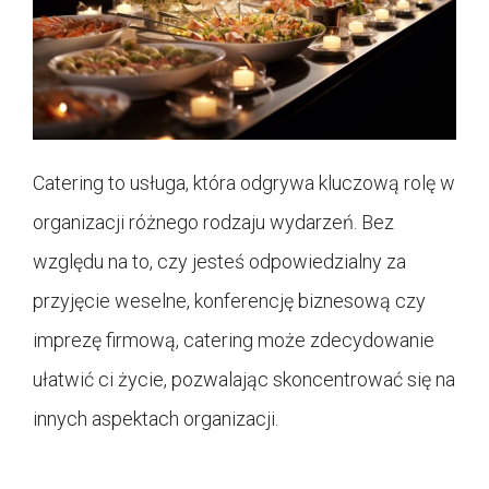
Catering to usługa, która odgrywa kluczową rolę w
organizacji różnego rodzaju wydarzeń. Bez
względu na to, czy jesteś odpowiedzialny za
przyjęcie weselne, konferencję biznesową czy
imprezę firmową, catering może zdecydowanie
ułatwić ci życie, pozwalając skoncentrować się na
innych aspektach organizacji.