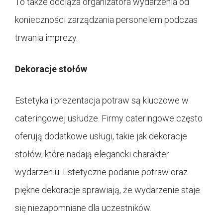
To także odciąża organizatora wydarzenia od
konieczności zarządzania personelem podczas
trwania imprezy.
Dekoracje stołów
Estetyka i prezentacja potraw są kluczowe w
cateringowej usłudze. Firmy cateringowe często
oferują dodatkowe usługi, takie jak dekoracje
stołów, które nadają elegancki charakter
wydarzeniu. Estetyczne podanie potraw oraz
piękne dekoracje sprawiają, że wydarzenie staje
się niezapomniane dla uczestników.