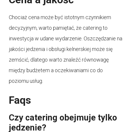
Chociaż cena może być istotnym czynnikiem
decyzyjnym, warto pamiętać, że catering to
inwestycja w udane wydarzenie. Oszczędzanie na
jakości jedzenia i obsługi kelnerskiej może się
zemścić, dlatego warto znaleźć równowagę
między budżetem a oczekiwaniami co do
poziomu usług.
Faqs
Czy catering obejmuje tylko
jedzenie?