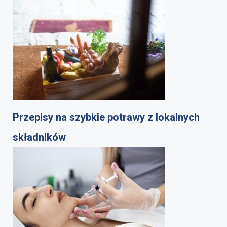
Przepisy na szybkie potrawy z lokalnych
składników