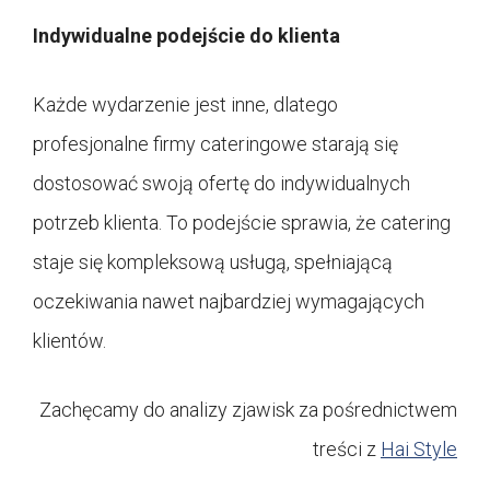
Indywidualne podejście do klienta
Każde wydarzenie jest inne, dlatego
profesjonalne firmy cateringowe starają się
dostosować swoją ofertę do indywidualnych
potrzeb klienta. To podejście sprawia, że catering
staje się kompleksową usługą, spełniającą
oczekiwania nawet najbardziej wymagających
klientów.
Zachęcamy do analizy zjawisk za pośrednictwem
treści z
Hai Style