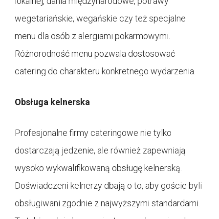
lokalnej, dania międzynarodowe, potrawy
wegetariańskie, wegańskie czy też specjalne
menu dla osób z alergiami pokarmowymi.
Różnorodność menu pozwala dostosować
catering do charakteru konkretnego wydarzenia.
Obsługa kelnerska
Profesjonalne firmy cateringowe nie tylko
dostarczają jedzenie, ale również zapewniają
wysoko wykwalifikowaną obsługę kelnerską.
Doświadczeni kelnerzy dbają o to, aby goście byli
obsługiwani zgodnie z najwyższymi standardami.