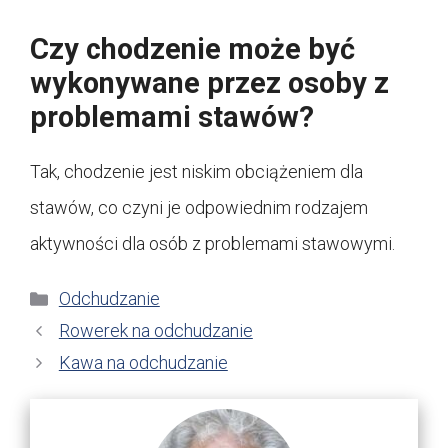
Czy chodzenie może być
wykonywane przez osoby z
problemami stawów?
Tak, chodzenie jest niskim obciążeniem dla
stawów, co czyni je odpowiednim rodzajem
aktywności dla osób z problemami stawowymi.
Kategorie
Odchudzanie
Rowerek na odchudzanie
Kawa na odchudzanie