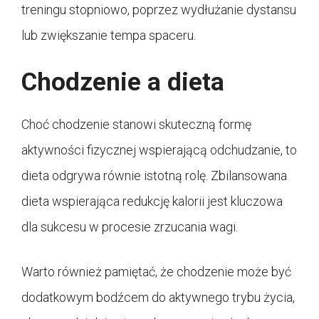
treningu stopniowo, poprzez wydłużanie dystansu
lub zwiększanie tempa spaceru.
Chodzenie a dieta
Choć chodzenie stanowi skuteczną formę
aktywności fizycznej wspierającą odchudzanie, to
dieta odgrywa równie istotną rolę. Zbilansowana
dieta wspierająca redukcję kalorii jest kluczowa
dla sukcesu w procesie zrzucania wagi.
Warto również pamiętać, że chodzenie może być
dodatkowym bodźcem do aktywnego trybu życia,