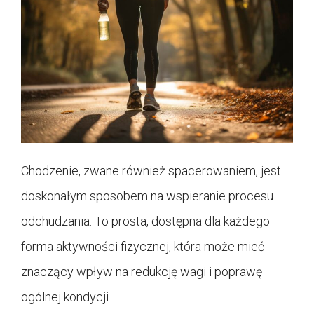
Chodzenie, zwane również spacerowaniem, jest
doskonałym sposobem na wspieranie procesu
odchudzania. To prosta, dostępna dla każdego
forma aktywności fizycznej, która może mieć
znaczący wpływ na redukcję wagi i poprawę
ogólnej kondycji.