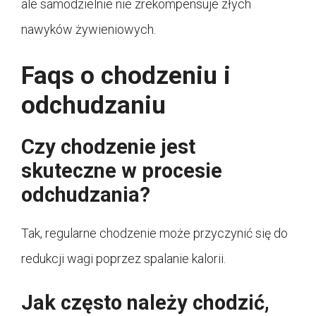
ale samodzielnie nie zrekompensuje złych
nawyków żywieniowych.
Faqs o chodzeniu i
odchudzaniu
Czy chodzenie jest
skuteczne w procesie
odchudzania?
Tak, regularne chodzenie może przyczynić się do
redukcji wagi poprzez spalanie kalorii.
Jak często należy chodzić,