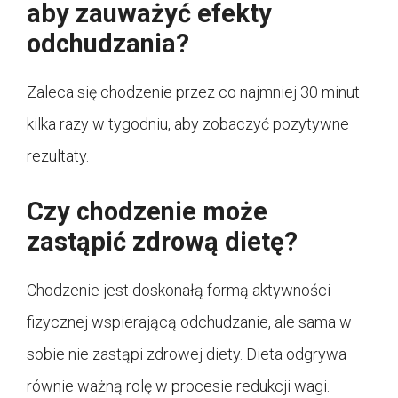
aby zauważyć efekty
odchudzania?
Zaleca się chodzenie przez co najmniej 30 minut
kilka razy w tygodniu, aby zobaczyć pozytywne
rezultaty.
Czy chodzenie może
zastąpić zdrową dietę?
Chodzenie jest doskonałą formą aktywności
fizycznej wspierającą odchudzanie, ale sama w
sobie nie zastąpi zdrowej diety. Dieta odgrywa
równie ważną rolę w procesie redukcji wagi.