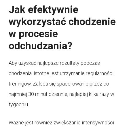
Jak efektywnie
wykorzystać chodzenie
w procesie
odchudzania?
Aby uzyskać najlepsze rezultaty podczas
chodzenia, istotne jest utrzymanie regularności
treningów. Zaleca się spacerowanie przez co
najmniej 30 minut dziennie, najlepiej kilka razy w
tygodniu.
Ważne jest również zwiększanie intensywności