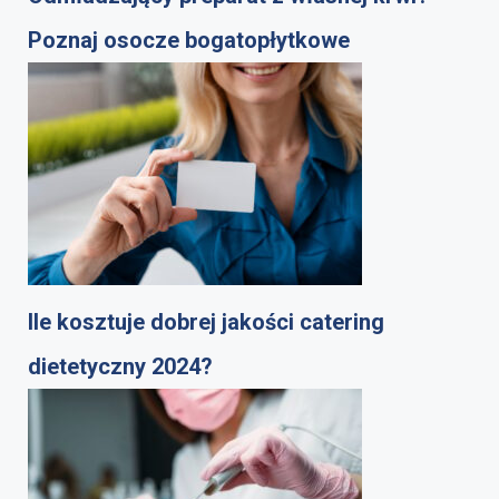
Poznaj osocze bogatopłytkowe
Ile kosztuje dobrej jakości catering
dietetyczny 2024?