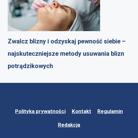
Zwalcz blizny i odzyskaj pewność siebie –
najskuteczniejsze metody usuwania blizn
potrądzikowych
Polityka prywatności
Kontakt
Regulamin
Redakcja