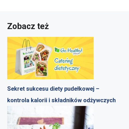
Zobacz też
Sekret sukcesu diety pudełkowej –
kontrola kalorii i składników odżywczych