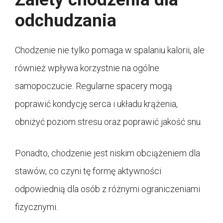
odchudzania
Chodzenie nie tylko pomaga w spalaniu kalorii, ale
również wpływa korzystnie na ogólne
samopoczucie. Regularne spacery mogą
poprawić kondycję serca i układu krążenia,
obniżyć poziom stresu oraz poprawić jakość snu.
Ponadto, chodzenie jest niskim obciążeniem dla
stawów, co czyni tę formę aktywności
odpowiednią dla osób z różnymi ograniczeniami
fizycznymi.