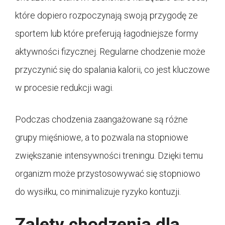
które dopiero rozpoczynają swoją przygodę ze
sportem lub które preferują łagodniejsze formy
aktywności fizycznej. Regularne chodzenie może
przyczynić się do spalania kalorii, co jest kluczowe
w procesie redukcji wagi.
Podczas chodzenia zaangażowane są różne
grupy mięśniowe, a to pozwala na stopniowe
zwiększanie intensywności treningu. Dzięki temu
organizm może przystosowywać się stopniowo
do wysiłku, co minimalizuje ryzyko kontuzji.
Zalety chodzenia dla