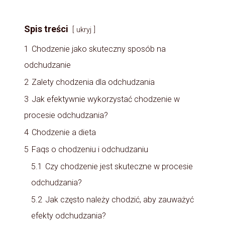
Spis treści
ukryj
1
Chodzenie jako skuteczny sposób na
odchudzanie
2
Zalety chodzenia dla odchudzania
3
Jak efektywnie wykorzystać chodzenie w
procesie odchudzania?
4
Chodzenie a dieta
5
Faqs o chodzeniu i odchudzaniu
5.1
Czy chodzenie jest skuteczne w procesie
odchudzania?
5.2
Jak często należy chodzić, aby zauważyć
efekty odchudzania?