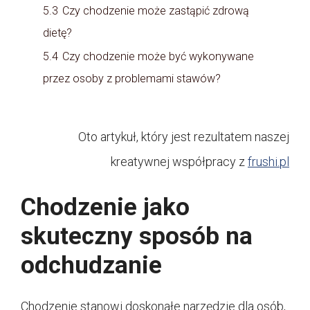
5.3
Czy chodzenie może zastąpić zdrową
dietę?
5.4
Czy chodzenie może być wykonywane
przez osoby z problemami stawów?
Oto artykuł, który jest rezultatem naszej
kreatywnej współpracy z
frushi.pl
Chodzenie jako
skuteczny sposób na
odchudzanie
Chodzenie stanowi doskonałe narzędzie dla osób,