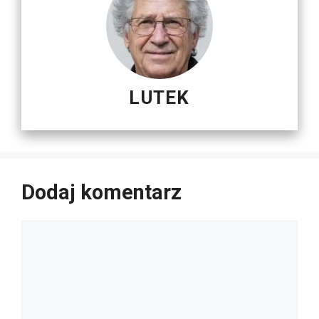
LUTEK
Dodaj komentarz
Komentarz