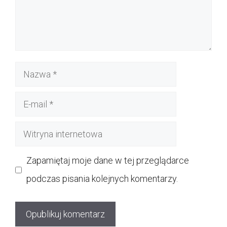
Nazwa
E-
mail
Witryna
internetowa
Zapamiętaj moje dane w tej przeglądarce
podczas pisania kolejnych komentarzy.